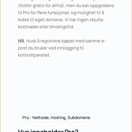
(forblir gratis for alltid), men du kan oppgradere 
til Pro for flere funksjoner, og mulighet til å 
koble til eget domene. Vi har ingen skjulte 
kostnader eller bindingstid.
NB.
 Husk å registrere kjøpet med samme e-
post du bruker ved innlogging til 
kontrollpanelet.
Pro - Nettside, Hosting, Subdomene