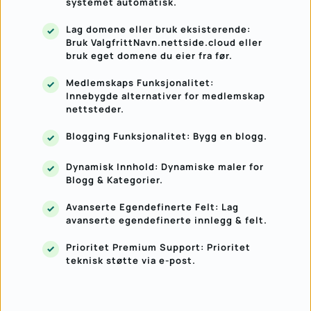
systemet automatisk.
Lag domene eller bruk eksisterende: 
Bruk ValgfrittNavn.nettside.cloud eller 
bruk eget domene du eier fra før.
Medlemskaps Funksjonalitet: 
Innebygde alternativer for medlemskap 
nettsteder.
Blogging Funksjonalitet: Bygg en blogg.
Dynamisk Innhold: Dynamiske maler for 
Blogg & Kategorier.
Avanserte Egendefinerte Felt: Lag 
avanserte egendefinerte innlegg & felt.
Prioritet Premium Support: Prioritet 
teknisk støtte via e-post.