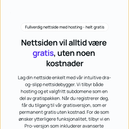
Fullverdig nettside med hosting - helt gratis
Nettsiden vil alltid være 
gratis
, uten noen 
kostnader
Lag din nettside enkelt med vår intuitive dra-
og-slipp nettsidebygger. Vi tilbyr både 
hosting og et valgfritt subdomene som en 
del av gratispakken. Når du registrerer deg, 
får du tilgang til vår gratisversjon, som er 
permanent gratis uten kostnad. For de som 
ønsker ytterligere funksjonalitet, tilbyr vi en 
Pro-versjon som inkluderer avanserte 