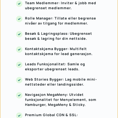
Team Medlemmer: Inviter & jobb med 
ubegrenset medlemmer.
Rolle Manager: Tillate eller begrense 
nivåer av tilgang for medlemmer.
Besøk & Lagringsplass: Ubegrenset 
besøk & lagring for din nettside.
Kontaktskjema Bygger: Multifelt 
kontaktskjema for lead generasjon.
Leads Funksjonalitet: Samle og 
eksporter ubegrenset leads.
Web Stories Bygger: Lag mobile mini-
nettsteder eller landingssider.
Navigasjon MegaMeny: Utvidet 
funksjonalitet for Menyelement, som 
Hamburger, MegaMeny & Sticky.
Premium Global CDN & SSL: 