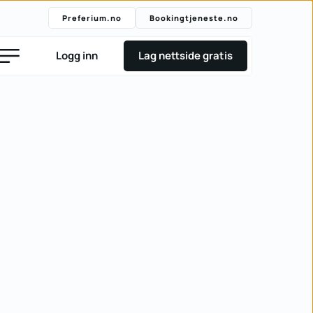
Preferium.no
Bookingtjeneste.no
Logg inn
Lag nettside gratis