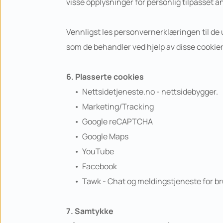
visse opplysninger for personlig tilpasset 
Vennligst les personvernerklæringen til de u
som de behandler ved hjelp av disse cookier
6. Plasserte cookies
Nettsidetjeneste.no - nettsidebygger.
Marketing/Tracking
Google reCAPTCHA
Google Maps
YouTube
Facebook
Tawk - Chat og meldingstjeneste for br
7. Samtykke