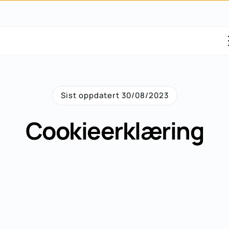
Sist oppdatert 30/08/2023
Cookieerklæring