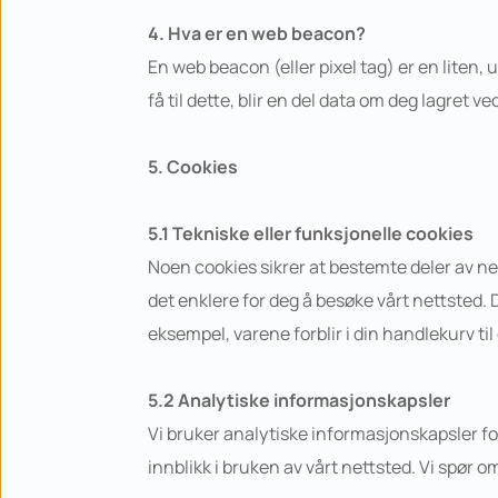
4. Hva er en web beacon?
En web beacon (eller pixel tag) er en liten, u
få til dette, blir en del data om deg lagret 
5. Cookies
5.1 Tekniske eller funksjonelle cookies
Noen cookies sikrer at bestemte deler av nett
det enklere for deg å besøke vårt nettsted.
eksempel, varene forblir i din handlekurv til 
5.2 Analytiske informasjonskapsler
Vi bruker analytiske informasjonskapsler fo
innblikk i bruken av vårt nettsted. Vi spør o