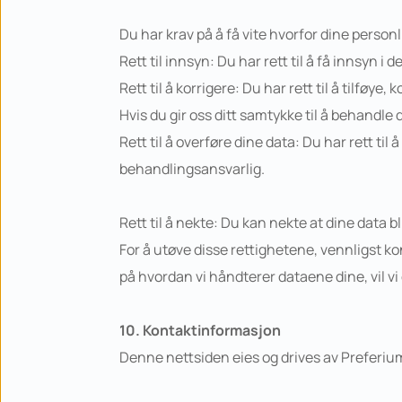
Du har krav på å få vite hvorfor dine personl
Rett til innsyn: Du har rett til å få innsyn i 
Rett til å korrigere: Du har rett til å tilføye
Hvis du gir oss ditt samtykke til å behandle 
Rett til å overføre dine data: Du har rett til
behandlingsansvarlig.
Rett til å nekte: Du kan nekte at dine data 
For å utøve disse rettighetene, vennligst k
på hvordan vi håndterer dataene dine, vil vi
10. Kontaktinformasjon
Denne nettsiden eies og drives av Preferiu