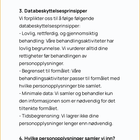
3. Databeskyttelsesprinsipper
Vi forplikter oss til å følge følgende 
databeskyttelsesprinsipper:
- Lovlig, rettferdig, og gjennomsiktig 
behandling: Våre behandlingsaktiviteter har 
lovlig begrunnelse. Vi vurderer alltid dine 
rettigheter før behandlingen av 
personopplysninger.
- Begrenset til formålet: Våre 
behandlingsaktiviteter passer til formålet med 
hvilke personopplysninger ble samlet.
- Minimale data: Vi samler og behandler kun 
den informasjonen som er nødvendig for det 
tiltenkte formålet.
- Tidsbegrensning: Vi lagrer ikke dine 
personopplysninger lenger enn nødvendig.
4. Hvilke personopplysninger samler vi inn?