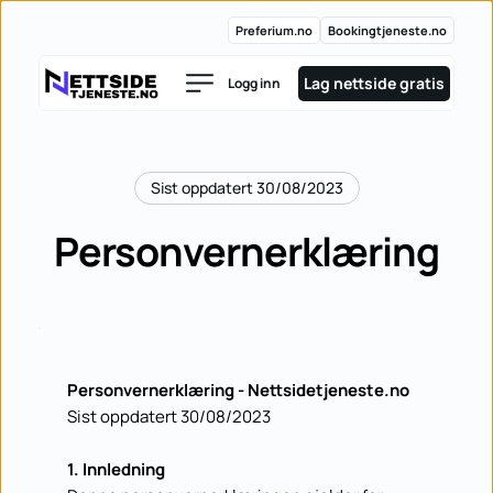
Preferium.no
Bookingtjeneste.no
Lag nettside gratis
Logg inn
Sist oppdatert 30/08/2023
Personvernerklæring
Personvernerklæring - Nettsidetjeneste.no
Sist oppdatert 30/08/2023
1. Innledning