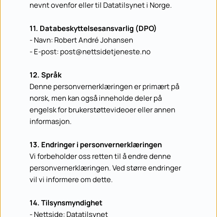
nevnt ovenfor eller til Datatilsynet i Norge.
11. Databeskyttelsesansvarlig (DPO)
- Navn: Robert André Johansen
- E-post: post
@nettsidetjeneste.no
12. Språk
Denne personvernerklæringen er primært på 
norsk, men kan også inneholde deler på 
engelsk for brukerstøttevideoer eller annen 
informasjon.
13. Endringer i personvernerklæringen
Vi forbeholder oss retten til å endre denne 
personvernerklæringen. Ved større endringer 
vil vi informere om dette.
14. Tilsynsmyndighet
- Nettside: Datatilsynet