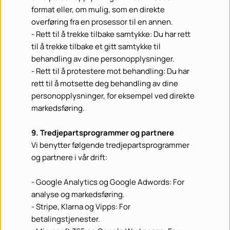
format eller, om mulig, som en direkte 
overføring fra en prosessor til en annen.
- Rett til å trekke tilbake samtykke: Du har rett 
til å trekke tilbake et gitt samtykke til 
behandling av dine personopplysninger.
- Rett til å protestere mot behandling: Du har 
rett til å motsette deg behandling av dine 
personopplysninger, for eksempel ved direkte 
markedsføring.
9. Tredjepartsprogrammer og partnere
Vi benytter følgende tredjepartsprogrammer 
og partnere i vår drift:
- Google Analytics og Google Adwords: For 
analyse og markedsføring.
- Stripe, Klarna og Vipps: For 
betalingstjenester.