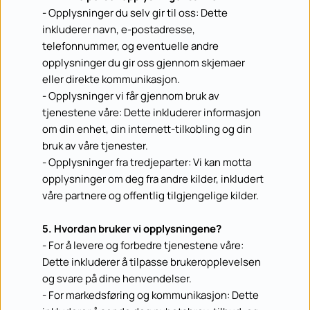
- Opplysninger du selv gir til oss: Dette 
inkluderer navn, e-postadresse, 
telefonnummer, og eventuelle andre 
opplysninger du gir oss gjennom skjemaer 
eller direkte kommunikasjon.
- Opplysninger vi får gjennom bruk av 
tjenestene våre: Dette inkluderer informasjon 
om din enhet, din internett-tilkobling og din 
bruk av våre tjenester.
- Opplysninger fra tredjeparter: Vi kan motta 
opplysninger om deg fra andre kilder, inkludert 
våre partnere og offentlig tilgjengelige kilder.
5. Hvordan bruker vi opplysningene?
- For å levere og forbedre tjenestene våre: 
Dette inkluderer å tilpasse brukeropplevelsen 
og svare på dine henvendelser.
- For markedsføring og kommunikasjon: Dette 